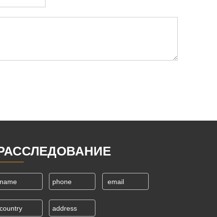
РАССЛЕДОВАНИЕ