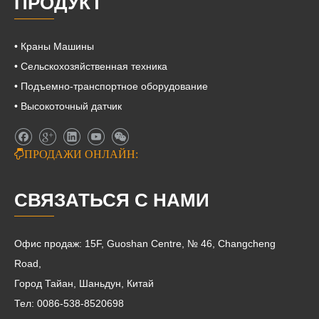
ПРОДУКТ
• Краны Машины
• Сельскохозяйственная техника
• Подъемно-транспортное оборудование
• Высокоточный датчик

ПРОДАЖИ ОНЛАЙН:
СВЯЗАТЬСЯ С НАМИ
Офис продаж: 15F, Guoshan Centre, № 46, Changcheng
Road,
Город Тайан, Шаньдун, Китай
Тел: 0086-538-8520698